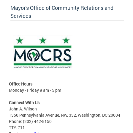
Mayor's Office of Community Relations and
Services
Office Hours
Monday - Friday 9 am - 5 pm
Connect With Us
John A. Wilson
1350 Pennsylvania Avenue, NW, 332, Washington, DC 20004
Phone: (202) 442-8150
TTY: 711